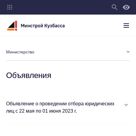
Министерство
Объявления
Объявление о проведении отбора юридических
лиц с 22 мая по 01 июня 2023 г.