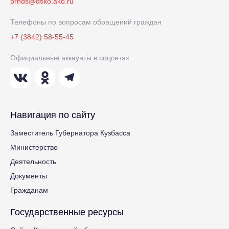
prnds@dsko.ako.ru
Телефоны по вопросам обращений граждан
+7 (3842) 58-55-45
Официальные аккаунты в соцсетях
Навигация по сайту
Заместитель Губернатора Кузбасса
Министерство
Деятельность
Документы
Гражданам
Государственные ресурсы