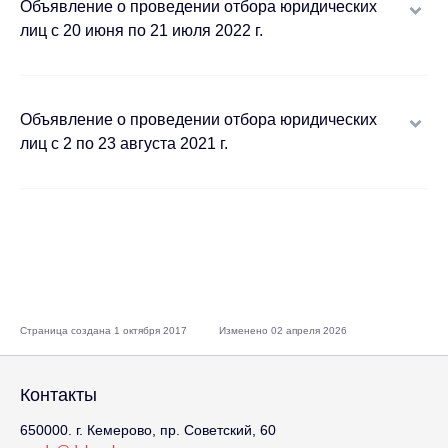
Объявление о проведении отбора юридических
лиц с 20 июня по 21 июля 2022 г.
Объявление о проведении отбора юридических
лиц с 2 по 23 августа 2021 г.
Страница создана 1 октября 2017
Изменено 02 апреля 2026
Контакты
650000. г. Кемерово, пр. Советский, 60