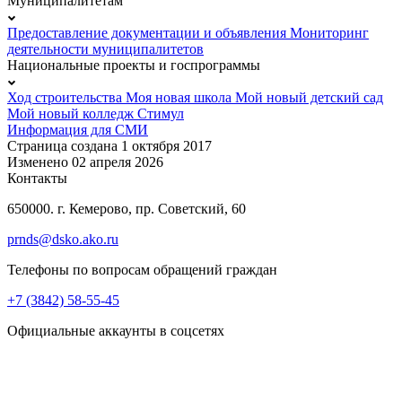
Муниципалитетам
Предоставление документации и объявления
Мониторинг
деятельности муниципалитетов
Национальные проекты и госпрограммы
Ход строительства
Моя новая школа
Мой новый детский сад
Мой новый колледж
Стимул
Информация для СМИ
Страница создана 1 октября 2017
Изменено 02 апреля 2026
Контакты
650000. г. Кемерово, пр. Советский, 60
prnds@dsko.ako.ru
Телефоны по вопросам обращений граждан
+7 (3842) 58-55-45
Официальные аккаунты в соцсетях