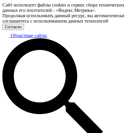
Сайт использует файлы cookies и сервис сбора технических
данных его посетителей - «Яндекс.Метрика».
Продолжая использовать данный ресурс, вы автоматически
соглашаетесь с использованием данных технологий
Согласен
Областные сайты