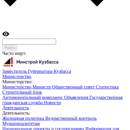
Найти
Часто ищут:
Заместитель Губернатора Кузбасса
Министерство
Министерство:
Министерство
Министр
Общественный совет
Статистика
Строительный блок
Антимонопольный комплаенс
Объявления
Государственная
гражданская служба
Новости
Деятельность
Деятельность:
Жилищная политика
Ведомственный контроль
Муниципалитетам
Национальные проекты и госпрограммы
Информация для