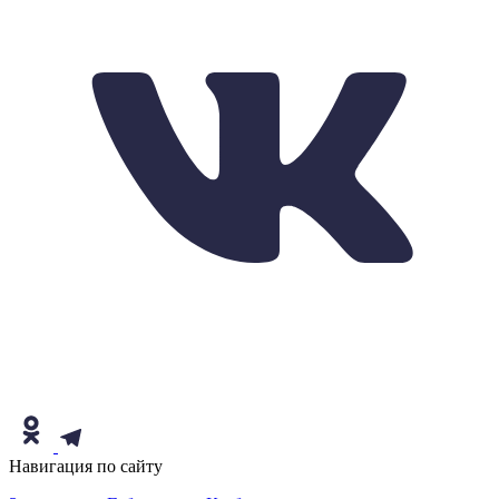
Навигация по сайту