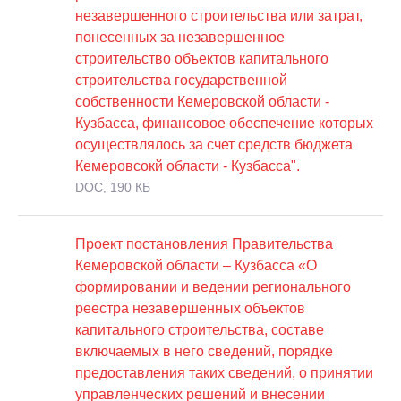
незавершенного строительства или затрат,
понесенных за незавершенное
строительство объектов капитального
строительства государственной
собственности Кемеровской области -
Кузбасса, финансовое обеспечение которых
осуществлялось за счет средств бюджета
Кемеровсокй области - Кузбасса".
DOC, 190 КБ
Проект постановления Правительства
Кемеровской области – Кузбасса «О
формировании и ведении регионального
реестра незавершенных объектов
капитального строительства, составе
включаемых в него сведений, порядке
предоставления таких сведений, о принятии
управленческих решений и внесении