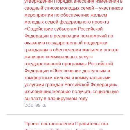
утверждении Порядка внесения изменений в
сводный список молодых семей – участников
мероприятия по обеспечению жильем
молодых семей федерального проекта
«Содействие субъектам Российской
Федерации в реализации полномочий по
оказанию государственной поддержки
гражданам в обеспечении жильем и оплате
жилищно-коммунальных услуг»
государственной программы Российской
Федерации «Обеспечение доступным и
комфортным жильем и коммунальными
услугами граждан Российской Федерации»,
изъявивших желание получить социальную
выплату в планируемом году
DOC, 85 КБ
Проект постановления Правительства