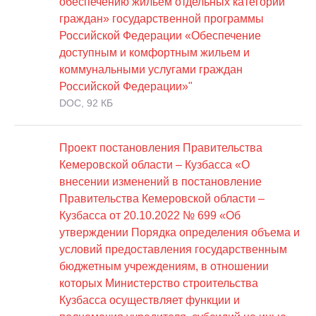
обеспечению жильем отдельных категорий
граждан» государственной программы
Российской Федерации «Обеспечение
доступным и комфортным жильем и
коммунальными услугами граждан
Российской Федерации»"
DOC, 92 КБ
Проект постановления Правительства
Кемеровской области – Кузбасса «О
внесении изменений в постановление
Правительства Кемеровской области –
Кузбасса от 20.10.2022 № 699 «Об
утверждении Порядка определения объема и
условий предоставления государственным
бюджетным учреждениям, в отношении
которых Министерство строительства
Кузбасса осуществляет функции и