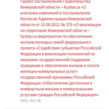
Проект постановления Правительства
Кемеровской области – Кузбасса «О
внесении изменений в постановление
Коллегии Администрации Кемеровской
области от 10.08.2011 № 379 «О реализации
на территории Кемеровской области –
Кузбасса мероприятия по обеспечению
жильем молодых семей федерального
проекта «Содействие субъектам Российской
Федерации в реализации полномочий по
оказанию государственной поддержки
гражданам в обеспечении жильем и оплате
жилищно-коммунальных услуг»
государственной программы Российской
Федерации «Обеспечение доступным и
комфортным жильем и коммунальными
услугами граждан Российской Федерации»
DOC, 441 КБ