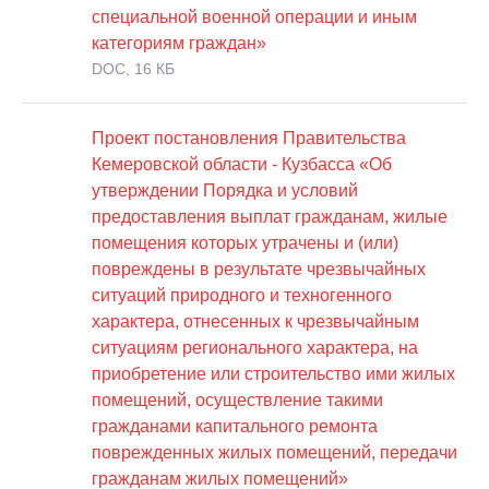
специальной военной операции и иным
категориям граждан»
DOC, 16 КБ
Проект постановления Правительства
Кемеровской области - Кузбасса «Об
утверждении Порядка и условий
предоставления выплат гражданам, жилые
помещения которых утрачены и (или)
повреждены в результате чрезвычайных
ситуаций природного и техногенного
характера, отнесенных к чрезвычайным
ситуациям регионального характера, на
приобретение или строительство ими жилых
помещений, осуществление такими
гражданами капитального ремонта
поврежденных жилых помещений, передачи
гражданам жилых помещений»