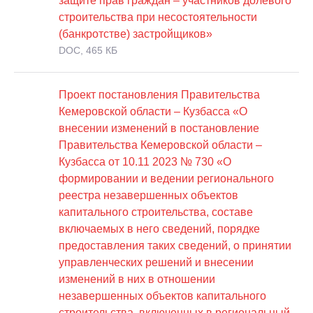
защите прав граждан – участников долевого
строительства при несостоятельности
(банкротстве) застройщиков»
DOC, 465 КБ
Проект постановления Правительства
Кемеровской области – Кузбасса «О
внесении изменений в постановление
Правительства Кемеровской области –
Кузбасса от 10.11 2023 № 730 «О
формировании и ведении регионального
реестра незавершенных объектов
капитального строительства, составе
включаемых в него сведений, порядке
предоставления таких сведений, о принятии
управленческих решений и внесении
изменений в них в отношении
незавершенных объектов капитального
строительства, включенных в региональный