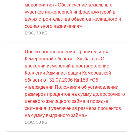
мероприятия «Обеспечение земельных
участков инженерной инфраструктурой в
целях строительства объектов жилищного и
социального назначения»
DOC, 70 КБ
Проект постановления Правительства
Кемеровской области – Кузбасса «О
внесении изменений в постановление
Коллегии Администрации Кемеровской
области от 31.07.2006 № 158 «Об
утверждении Положения об установлении
размеров процентов на сумму долгосрочного
целевого жилищного займа и порядка
снижения и увеличения размера процентов
на сумму выданного займа»
DOC, 50 КБ