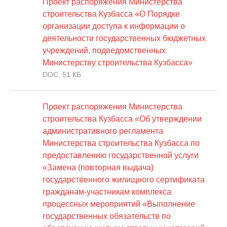
Проект распоряжения Министерства
строительства Кузбасса «О Порядке
организации доступа к информации о
деятельности государственных бюджетных
учреждений, подведомственных
Министерству строительства Кузбасса»
DOC, 51 КБ
Проект распоряжения Министерства
строительства Кузбасса «Об утверждении
административного регламента
Министерства строительства Кузбасса по
предоставлению государственной услуги
«Замена (повторная выдача)
государственного жилищного сертификата
гражданам-участникам комплекса
процессных мероприятий «Выполнение
государственных обязательств по