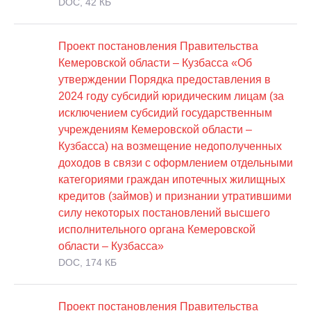
DOC, 42 КБ
Проект постановления Правительства
Кемеровской области – Кузбасса «Об
утверждении Порядка предоставления в
2024 году субсидий юридическим лицам (за
исключением субсидий государственным
учреждениям Кемеровской области –
Кузбасса) на возмещение недополученных
доходов в связи с оформлением отдельными
категориями граждан ипотечных жилищных
кредитов (займов) и признании утратившими
силу некоторых постановлений высшего
исполнительного органа Кемеровской
области – Кузбасса»
DOC, 174 КБ
Проект постановления Правительства