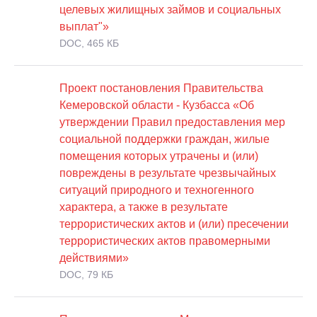
целевых жилищных займов и социальных
выплат"»
DOC, 465 КБ
Проект постановления Правительства
Кемеровской области - Кузбасса «Об
утверждении Правил предоставления мер
социальной поддержки граждан, жилые
помещения которых утрачены и (или)
повреждены в результате чрезвычайных
ситуаций природного и техногенного
характера, а также в результате
террористических актов и (или) пресечении
террористических актов правомерными
действиями»
DOC, 79 КБ