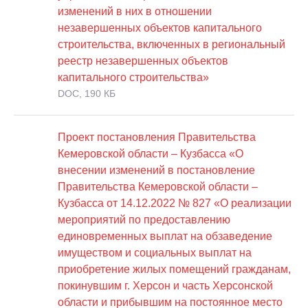
изменений в них в отношении
незавершенных объектов капитального
строительства, включенных в региональный
реестр незавершенных объектов
капитального строительства»
DOC, 190 КБ
Проект постановления Правительства
Кемеровской области – Кузбасса «О
внесении изменений в постановление
Правительства Кемеровской области –
Кузбасса от 14.12.2022 № 827 «О реализации
мероприятий по предоставлению
единовременных выплат на обзаведение
имуществом и социальных выплат на
приобретение жилых помещений гражданам,
покинувшим г. Херсон и часть Херсонской
области и прибывшим на постоянное место