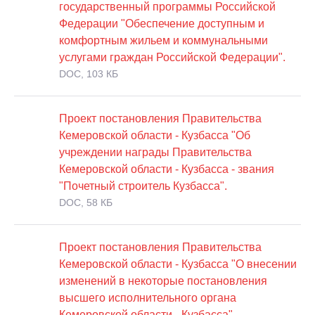
государственный программы Российской
Федерации "Обеспечение доступным и
комфортным жильем и коммунальными
услугами граждан Российской Федерации".
DOC, 103 КБ
Проект постановления Правительства
Кемеровской области - Кузбасса "Об
учреждении награды Правительства
Кемеровской области - Кузбасса - звания
"Почетный строитель Кузбасса".
DOC, 58 КБ
Проект постановления Правительства
Кемеровской области - Кузбасса "О внесении
изменений в некоторые постановления
высшего исполнительного органа
Кемеровской области - Кузбасса".