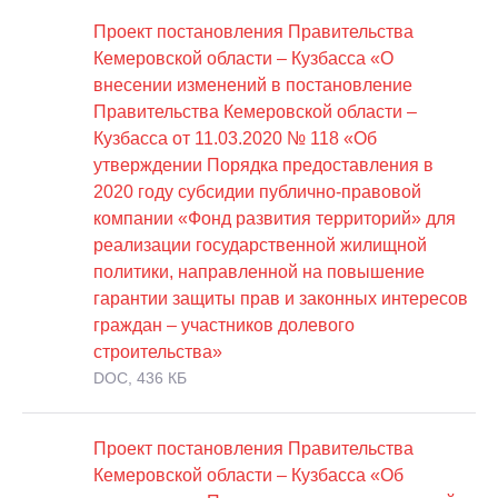
Проект постановления Правительства
Кемеровской области – Кузбасса «О
внесении изменений в постановление
Правительства Кемеровской области –
Кузбасса от 11.03.2020 № 118 «Об
утверждении Порядка предоставления в
2020 году субсидии публично-правовой
компании «Фонд развития территорий» для
реализации государственной жилищной
политики, направленной на повышение
гарантии защиты прав и законных интересов
граждан – участников долевого
строительства»
DOC, 436 КБ
Проект постановления Правительства
Кемеровской области – Кузбасса «Об