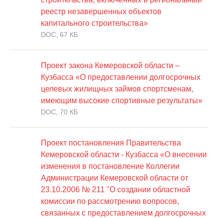
реестр незавершенных объектов
капитального строительства»
DOC, 67 КБ
Проект закона Кемеровской области –
Кузбасса «О предоставлении долгосрочных
целевых жилищных займов спортсменам,
имеющим высокие спортивные результаты»
DOC, 70 КБ
Проект постановления Правительства
Кемеровской области - Кузбасса «О внесении
изменения в постановление Коллегии
Администрации Кемеровской области от
23.10.2006 № 211 "О создании областной
комиссии по рассмотрению вопросов,
связанных с предоставлением долгосрочных