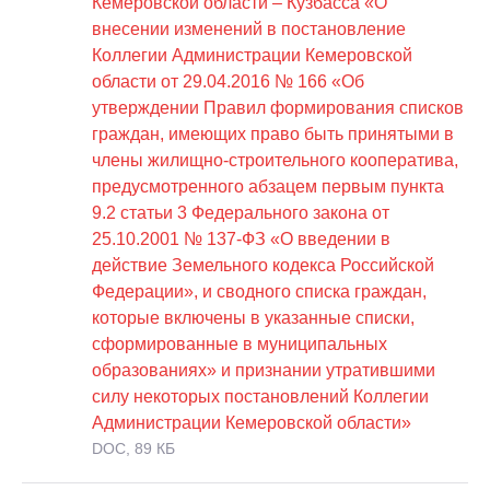
Кемеровской области – Кузбасса «О
внесении изменений в постановление
Коллегии Администрации Кемеровской
области от 29.04.2016 № 166 «Об
утверждении Правил формирования списков
граждан, имеющих право быть принятыми в
члены жилищно-строительного кооператива,
предусмотренного абзацем первым пункта
9.2 статьи 3 Федерального закона от
25.10.2001 № 137-ФЗ «О введении в
действие Земельного кодекса Российской
Федерации», и сводного списка граждан,
которые включены в указанные списки,
сформированные в муниципальных
образованиях» и признании утратившими
силу некоторых постановлений Коллегии
Администрации Кемеровской области»
DOC, 89 КБ