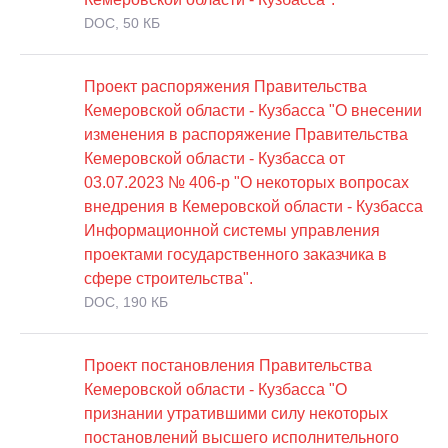
DOC, 50 КБ
Проект распоряжения Правительства
Кемеровской области - Кузбасса "О внесении
изменения в распоряжение Правительства
Кемеровской области - Кузбасса от
03.07.2023 № 406-р "О некоторых вопросах
внедрения в Кемеровской области - Кузбасса
Информационной системы управления
проектами государственного заказчика в
сфере строительства".
DOC, 190 КБ
Проект постановления Правительства
Кемеровской области - Кузбасса "О
признании утратившими силу некоторых
постановлений высшего исполнительного