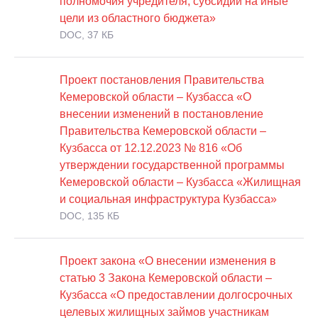
полномочия учредителя, субсидий на иные
цели из областного бюджета»
DOC, 37 КБ
Проект постановления Правительства
Кемеровской области – Кузбасса «О
внесении изменений в постановление
Правительства Кемеровской области –
Кузбасса от 12.12.2023 № 816 «Об
утверждении государственной программы
Кемеровской области – Кузбасса «Жилищная
и социальная инфраструктура Кузбасса»
DOC, 135 КБ
Проект закона «О внесении изменения в
статью 3 Закона Кемеровской области –
Кузбасса «О предоставлении долгосрочных
целевых жилищных займов участникам