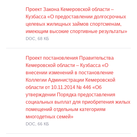
Проект Закона Кемеровской области –
Кузбасса «О предоставлении долгосрочных
целевых жилищных займов спортсменам,
имеющим высокие спортивные результаты»
DOC, 68 КБ
Проект постановления Правительства
Кемеровской области – Кузбасса «О
внесении изменений в постановление
Коллегии Администрации Кемеровской
области от 10.11.2014 № 446 «Об
утверждении Порядка предоставления
социальных выплат для приобретения жилых
помещений отдельным категориям
многодетных семей»
DOC, 66 КБ