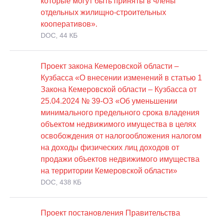
которые могут быть приняты в члены
отдельных жилищно-строительных
кооперативов».
DOC, 44 КБ
Проект закона Кемеровской области –
Кузбасса «О внесении изменений в статью 1
Закона Кемеровской области – Кузбасса от
25.04.2024 № 39-ОЗ «Об уменьшении
минимального предельного срока владения
объектом недвижимого имущества в целях
освобождения от налогообложения налогом
на доходы физических лиц доходов от
продажи объектов недвижимого имущества
на территории Кемеровской области»
DOC, 438 КБ
Проект постановления Правительства