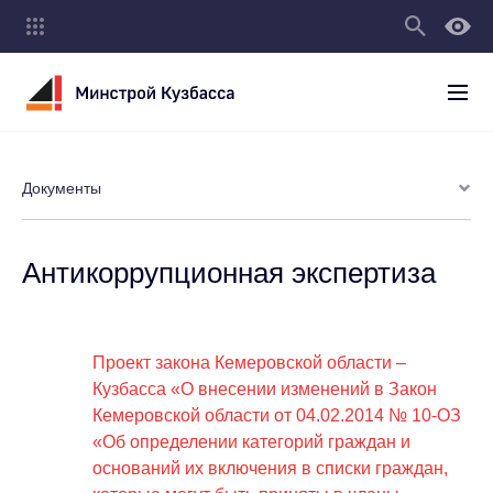
Документы
Антикоррупционная экспертиза
Проект закона Кемеровской области –
Кузбасса «О внесении изменений в Закон
Кемеровской области от 04.02.2014 № 10-ОЗ
«Об определении категорий граждан и
оснований их включения в списки граждан,