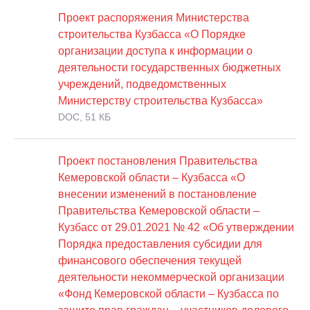
Проект распоряжения Министерства
строительства Кузбасса «О Порядке
организации доступа к информации о
деятельности государственных бюджетных
учреждений, подведомственных
Министерству строительства Кузбасса»
DOC, 51 КБ
Проект постановления Правительства
Кемеровской области – Кузбасса «О
внесении изменений в постановление
Правительства Кемеровской области –
Кузбасс от 29.01.2021 № 42 «Об утверждении
Порядка предоставления субсидии для
финансового обеспечения текущей
деятельности некоммерческой организации
«Фонд Кемеровской области – Кузбасса по