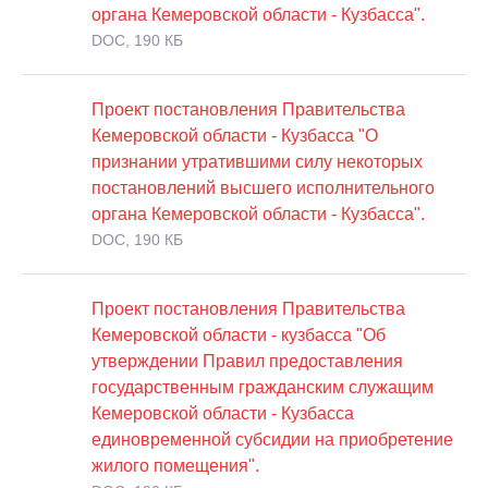
органа Кемеровской области - Кузбасса".
DOC, 190 КБ
Проект постановления Правительства
Кемеровской области - Кузбасса "О
признании утратившими силу некоторых
постановлений высшего исполнительного
органа Кемеровской области - Кузбасса".
DOC, 190 КБ
Проект постановления Правительства
Кемеровской области - кузбасса "Об
утверждении Правил предоставления
государственным гражданским служащим
Кемеровской области - Кузбасса
единовременной субсидии на приобретение
жилого помещения".