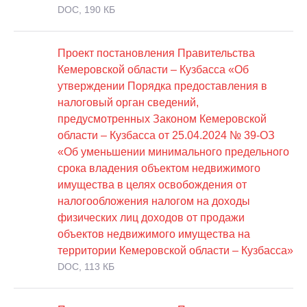
DOC, 190 КБ
Проект постановления Правительства
Кемеровской области – Кузбасса «Об
утверждении Порядка предоставления в
налоговый орган сведений,
предусмотренных Законом Кемеровской
области – Кузбасса от 25.04.2024 № 39-ОЗ
«Об уменьшении минимального предельного
срока владения объектом недвижимого
имущества в целях освобождения от
налогообложения налогом на доходы
физических лиц доходов от продажи
объектов недвижимого имущества на
территории Кемеровской области – Кузбасса»
DOC, 113 КБ