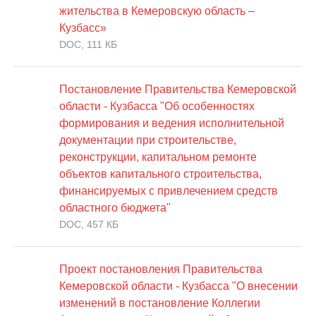
жительства в Кемеровскую область –
Кузбасс»
DOC, 111 КБ
Постановление Правительства Кемеровской
области - Кузбасса "Об особенностях
формирования и ведения исполнительной
документации при строительстве,
реконструкции, капитальном ремонте
объектов капитального строительства,
финансируемых с привлечением средств
областного бюджета"
DOC, 457 КБ
Проект постановления Правительства
Кемеровской области - Кузбасса "О внесении
изменений в постановление Коллегии