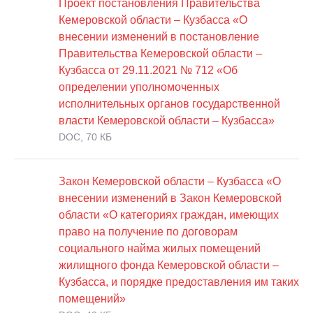
Проект постановления Правительства
Кемеровской области – Кузбасса «О
внесении изменений в постановление
Правительства Кемеровской области –
Кузбасса от 29.11.2021 № 712 «Об
определении уполномоченных
исполнительных органов государственной
власти Кемеровской области – Кузбасса»
DOC, 70 КБ
Закон Кемеровской области – Кузбасса «О
внесении изменений в Закон Кемеровской
области «О категориях граждан, имеющих
право на получение по договорам
социального найма жилых помещений
жилищного фонда Кемеровской области –
Кузбасса, и порядке предоставления им таких
помещений»