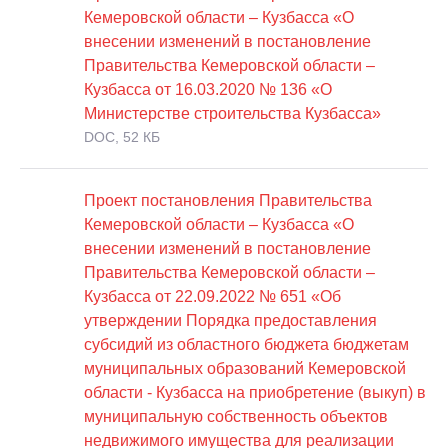
Кемеровской области – Кузбасса «О
внесении изменений в постановление
Правительства Кемеровской области –
Кузбасса от 16.03.2020 № 136 «О
Министерстве строительства Кузбасса»
DOC, 52 КБ
Проект постановления Правительства
Кемеровской области – Кузбасса «О
внесении изменений в постановление
Правительства Кемеровской области –
Кузбасса от 22.09.2022 № 651 «Об
утверждении Порядка предоставления
субсидий из областного бюджета бюджетам
муниципальных образований Кемеровской
области - Кузбасса на приобретение (выкуп) в
муниципальную собственность объектов
недвижимого имущества для реализации