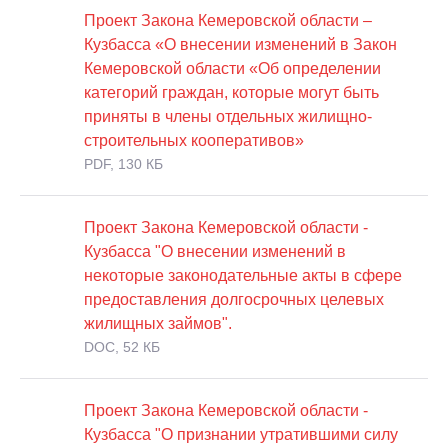
Проект Закона Кемеровской области –
Кузбасса «О внесении изменений в Закон
Кемеровской области «Об определении
категорий граждан, которые могут быть
приняты в члены отдельных жилищно-
строительных кооперативов»
PDF, 130 КБ
Проект Закона Кемеровской области -
Кузбасса "О внесении изменений в
некоторые законодательные акты в сфере
предоставления долгосрочных целевых
жилищных займов".
DOC, 52 КБ
Проект Закона Кемеровской области -
Кузбасса "О признании утратившими силу