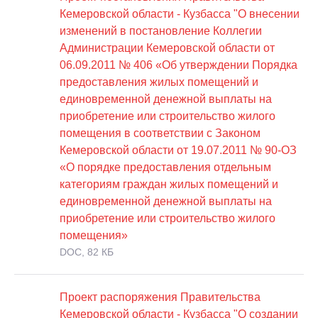
Кемеровской области - Кузбасса "О внесении
изменений в постановление Коллегии
Администрации Кемеровской области от
06.09.2011 № 406 «Об утверждении Порядка
предоставления жилых помещений и
единовременной денежной выплаты на
приобретение или строительство жилого
помещения в соответствии с Законом
Кемеровской области от 19.07.2011 № 90-ОЗ
«О порядке предоставления отдельным
категориям граждан жилых помещений и
единовременной денежной выплаты на
приобретение или строительство жилого
помещения»
DOC, 82 КБ
Проект распоряжения Правительства
Кемеровской области - Кузбасса "О создании