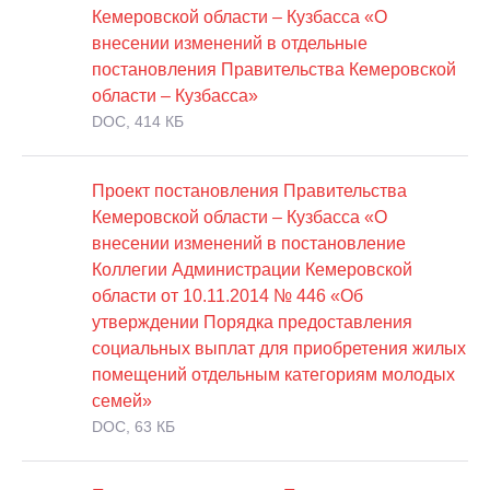
Кемеровской области – Кузбасса «О
внесении изменений в отдельные
постановления Правительства Кемеровской
области – Кузбасса»
DOC, 414 КБ
Проект постановления Правительства
Кемеровской области – Кузбасса «О
внесении изменений в постановление
Коллегии Администрации Кемеровской
области от 10.11.2014 № 446 «Об
утверждении Порядка предоставления
социальных выплат для приобретения жилых
помещений отдельным категориям молодых
семей»
DOC, 63 КБ