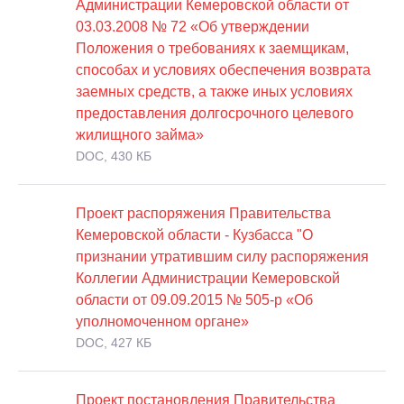
Администрации Кемеровской области от
03.03.2008 № 72 «Об утверждении
Положения о требованиях к заемщикам,
способах и условиях обеспечения возврата
заемных средств, а также иных условиях
предоставления долгосрочного целевого
жилищного займа»
DOC, 430 КБ
Проект распоряжения Правительства
Кемеровской области - Кузбасса "О
признании утратившим силу распоряжения
Коллегии Администрации Кемеровской
области от 09.09.2015 № 505-р «Об
уполномоченном органе»
DOC, 427 КБ
Проект постановления Правительства