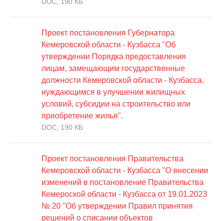
DOC, 190 КБ
Проект постановления Губернатора
Кемеровской области - Кузбасса "Об
утверждении Порядка предоставления
лицам, замещающим государственные
должности Кемеровской области - Кузбасса,
нуждающимся в улучшении жилищных
условий, субсидии на строительство или
приобретение жилья".
DOC, 190 КБ
Проект постановления Правительства
Кемеровской области - Кузбасса "О внесении
изменений в постановление Правительства
Кемероской области - Кузбасса от 19.01.2023
№ 20 "Об утверждении Правил принятия
решений о списании объектов