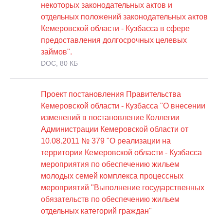
некоторых законодательных актов и
отдельных положений законодательных актов
Кемеровской области - Кузбасса в сфере
предоставления долгосрочных целевых
займов".
DOC, 80 КБ
Проект постановления Правительства
Кемеровской области - Кузбасса "О внесении
изменений в постановление Коллегии
Администрации Кемеровской области от
10.08.2011 № 379 "О реализации на
территории Кемеровской области - Кузбасса
мероприятия по обеспечению жильем
молодых семей комплекса процессных
мероприятий "Выполнение государственных
обязательств по обеспечению жильем
отдельных категорий граждан"