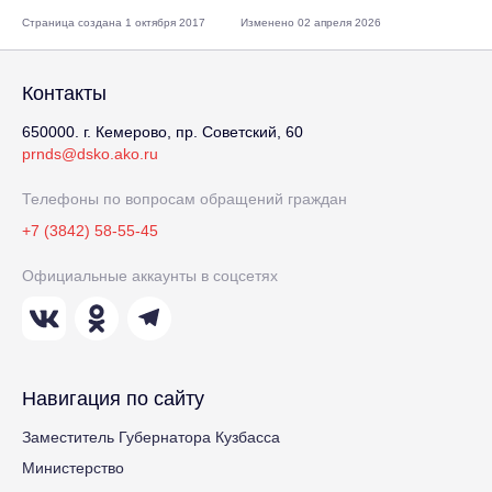
Страница создана 1 октября 2017
Изменено 02 апреля 2026
Контакты
650000. г. Кемерово, пр. Советский, 60
prnds@dsko.ako.ru
Телефоны по вопросам обращений граждан
+7 (3842) 58-55-45
Официальные аккаунты в соцсетях
Навигация по сайту
Заместитель Губернатора Кузбасса
Министерство