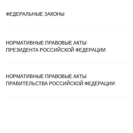
ФЕДЕРАЛЬНЫЕ ЗАКОНЫ
НОРМАТИВНЫЕ ПРАВОВЫЕ АКТЫ
ПРЕЗИДЕНТА РОССИЙСКОЙ ФЕДЕРАЦИИ
НОРМАТИВНЫЕ ПРАВОВЫЕ АКТЫ
ПРАВИТЕЛЬСТВА РОССИЙСКОЙ ФЕДЕРАЦИИ