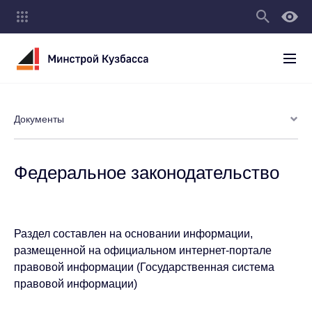
Документы
Федеральное законодательство
Раздел составлен на основании информации,
размещенной на официальном интернет-портале
правовой информации (Государственная система
правовой информации)